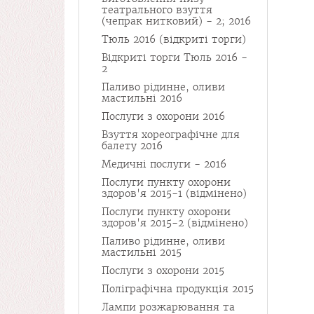
театрального взуття
(чепрак нитковий) - 2; 2016
Тюль 2016 (відкриті торги)
Відкриті торги Тюль 2016 -
2
Паливо рідинне, оливи
мастильні 2016
Послуги з охорони 2016
Взуття хореографічне для
балету 2016
Медичні послуги - 2016
Послуги пункту охорони
здоров'я 2015-1 (відмінено)
Послуги пункту охорони
здоров'я 2015-2 (відмінено)
Паливо рідинне, оливи
мастильні 2015
Послуги з охорони 2015
Поліграфічна продукція 2015
Лампи розжарювання та