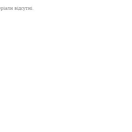
ріали відсутні.