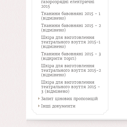
газорозрядні електричні
2015
Тканини бавовняні 2015 - 1
(відмінено)
Тканини бавовняні 2015 - 2
(відмінено)
Шкіра для виготовлення
театрального взуття 2015-1
(відмінено)
Тканини бавовняні 2015 - 3
(відкрити торгі)
Шкіра для виготовлення
театрального взуття 2015-2
(відмінено)
Шкіра для виготовлення
театрального взуття 2015 -
3 (відмінено)
Запит цінових пропозицій
Інші документи