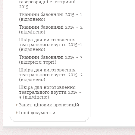
газорозрядні електричні
2015
Тканини бавовняні 2015 - 1
(відмінено)
Тканини бавовняні 2015 - 2
(відмінено)
Шкіра для виготовлення
театрального взуття 2015-1
(відмінено)
Тканини бавовняні 2015 - 3
(відкрити торгі)
Шкіра для виготовлення
театрального взуття 2015-2
(відмінено)
Шкіра для виготовлення
театрального взуття 2015 -
3 (відмінено)
Запит цінових пропозицій
Інші документи