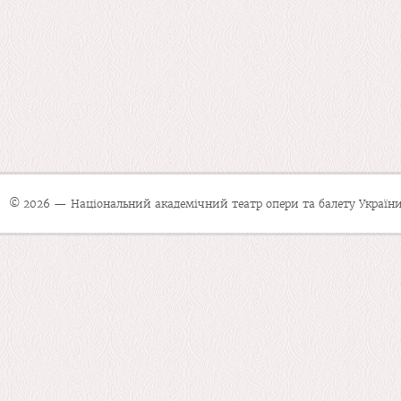
© 2026 — Національний академічний театр опери та балету України 