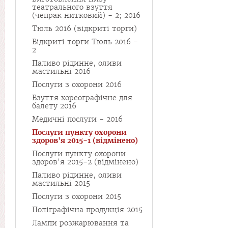
театрального взуття
(чепрак нитковий) - 2; 2016
Тюль 2016 (відкриті торги)
Відкриті торги Тюль 2016 -
2
Паливо рідинне, оливи
мастильні 2016
Послуги з охорони 2016
Взуття хореографічне для
балету 2016
Медичні послуги - 2016
Послуги пункту охорони
здоров'я 2015-1 (відмінено)
Послуги пункту охорони
здоров'я 2015-2 (відмінено)
Паливо рідинне, оливи
мастильні 2015
Послуги з охорони 2015
Поліграфічна продукція 2015
Лампи розжарювання та