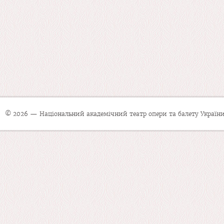
© 2026 — Національний академічний театр опери та балету України 