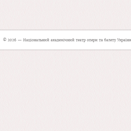
© 2026 — Національний академічний театр опери та балету України 