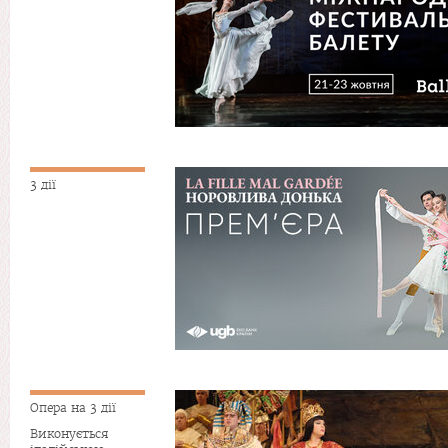
3 дії
Опера на 3 дії
Виконується