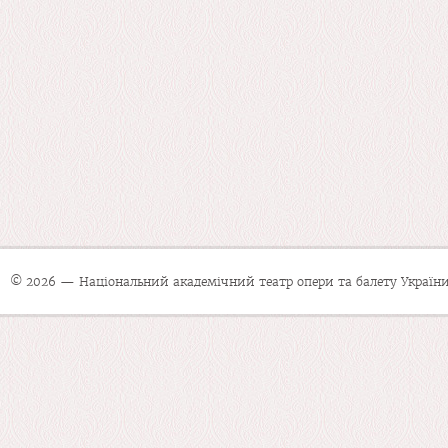
© 2026 — Національний академічний театр опери та балету України 