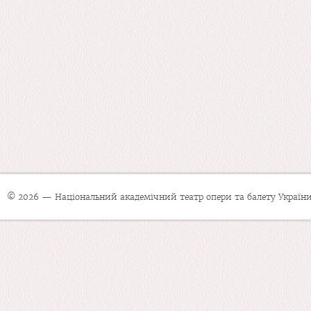
© 2026 — Національний академічний театр опери та балету України 