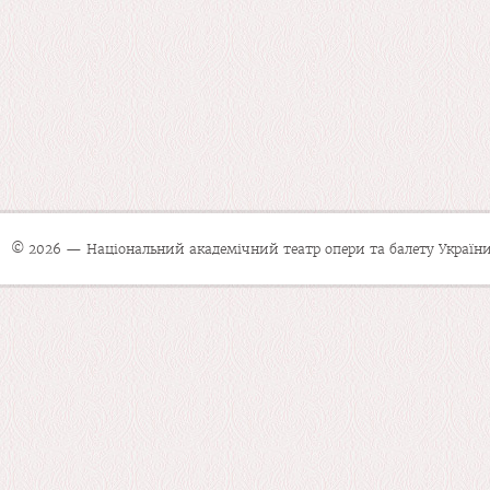
© 2026 — Національний академічний театр опери та балету України 