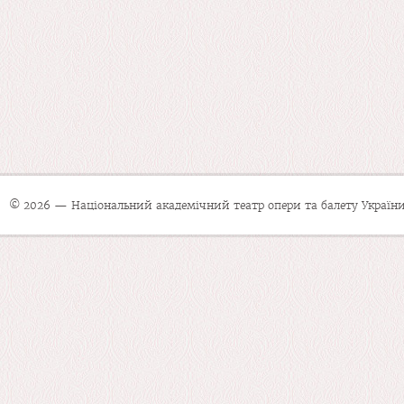
© 2026 — Національний академічний театр опери та балету України 