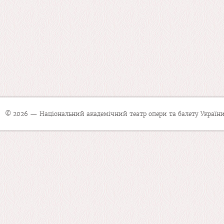
© 2026 — Національний академічний театр опери та балету України 