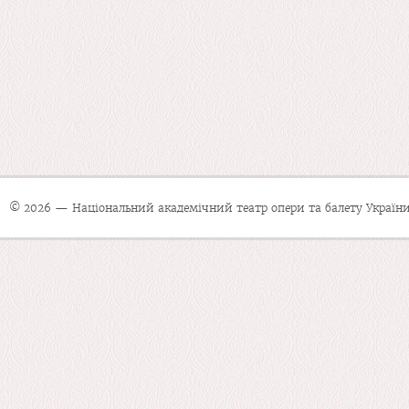
© 2026 — Національний академічний театр опери та балету України 