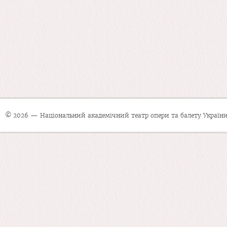
© 2026 — Національний академічний театр опери та балету України 