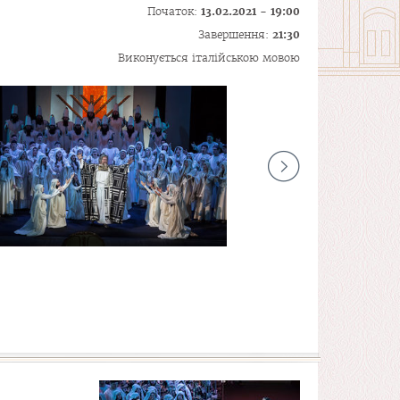
Початок:
13.02.2021 - 19:00
Завершення:
21:30
Виконується італійською мовою