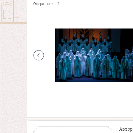
Опера на 2 дії
Автор