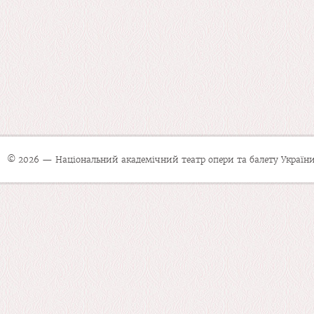
© 2026 — Національний академічний театр опери та балету України 