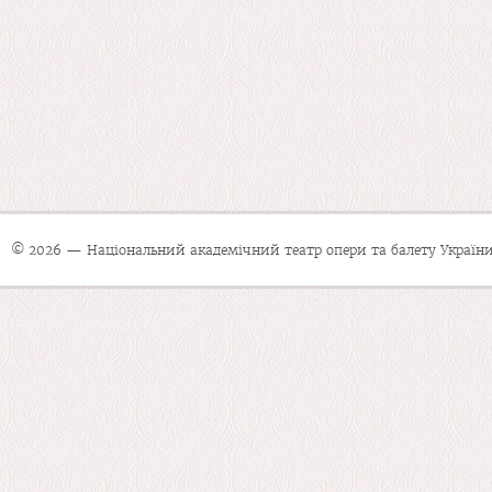
© 2026 — Національний академічний театр опери та балету України 