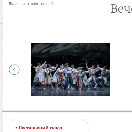
Балет-фантазія на 2 дії
Веч
Постановний склад