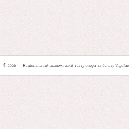
© 2026 — Національний академічний театр опери та балету України 