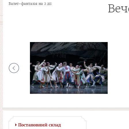
Балет-фантазія на 2 дії
Веч
Постановний склад