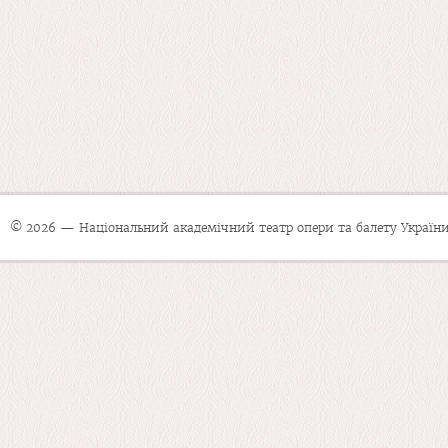
© 2026 — Національний академічний театр опери та балету України 