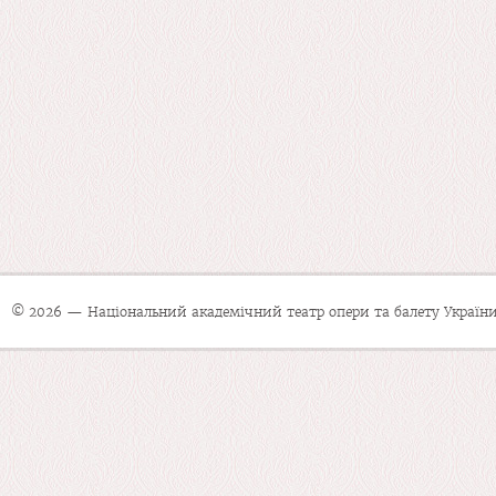
© 2026 — Національний академічний театр опери та балету України 