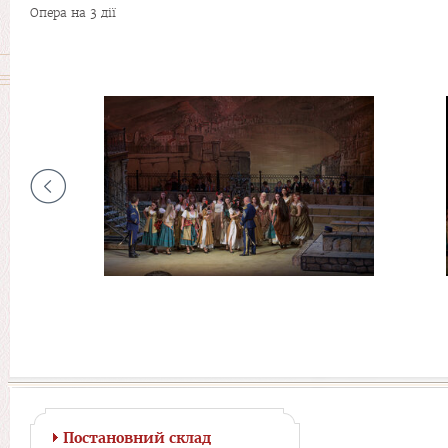
Опера на 3 дії
Постановний склад