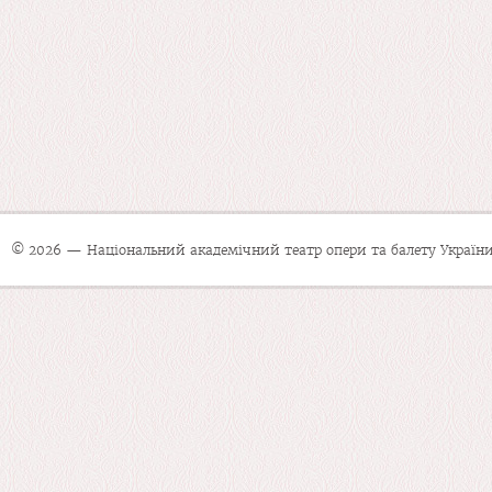
© 2026 — Національний академічний театр опери та балету України 