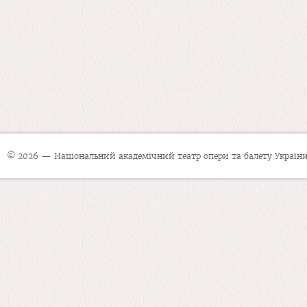
© 2026 — Національний академічний театр опери та балету України 