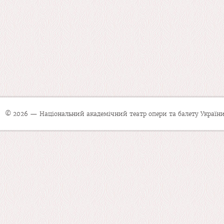
© 2026 — Національний академічний театр опери та балету України 