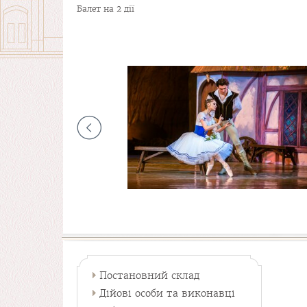
Балет на 2 дії
Постановний склад
Дійові особи та виконавці