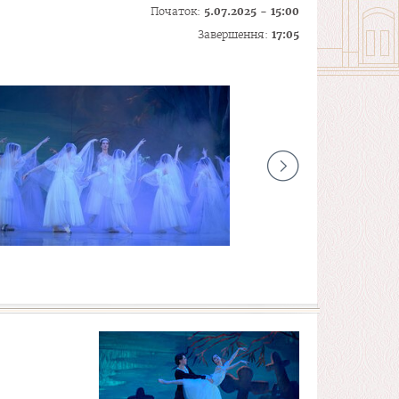
Початок:
5.07.2025 - 15:00
Завершення:
17:05