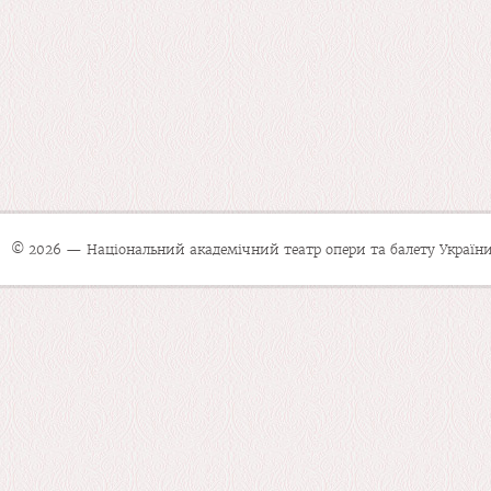
© 2026 — Національний академічний театр опери та балету України 