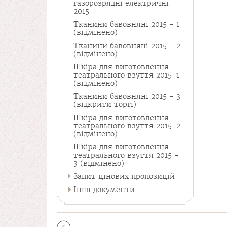
газорозрядні електричні
2015
Тканини бавовняні 2015 - 1
(відмінено)
Тканини бавовняні 2015 - 2
(відмінено)
Шкіра для виготовлення
театрального взуття 2015-1
(відмінено)
Тканини бавовняні 2015 - 3
(відкрити торгі)
Шкіра для виготовлення
театрального взуття 2015-2
(відмінено)
Шкіра для виготовлення
театрального взуття 2015 -
3 (відмінено)
Запит цінових пропозицій
Інші документи
Сторінки