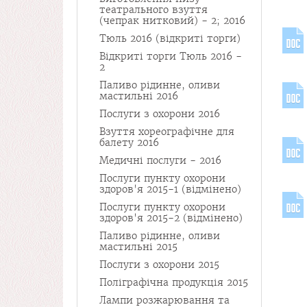
театрального взуття
(чепрак нитковий) - 2; 2016
Тюль 2016 (відкриті торги)
Відкриті торги Тюль 2016 -
2
Паливо рідинне, оливи
мастильні 2016
Послуги з охорони 2016
Взуття хореографічне для
балету 2016
Медичні послуги - 2016
Послуги пункту охорони
здоров'я 2015-1 (відмінено)
Послуги пункту охорони
здоров'я 2015-2 (відмінено)
Паливо рідинне, оливи
мастильні 2015
Послуги з охорони 2015
Поліграфічна продукція 2015
Лампи розжарювання та