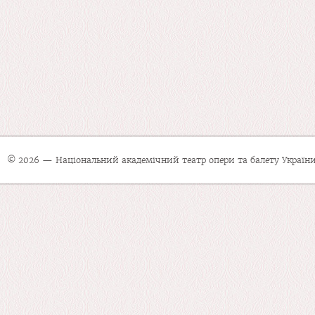
© 2026 — Національний академічний театр опери та балету України 