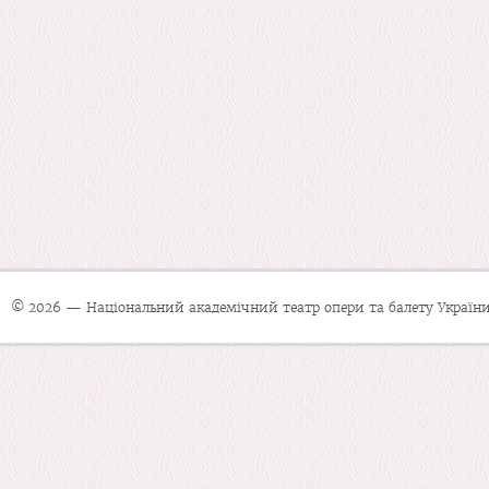
© 2026 — Національний академічний театр опери та балету України 