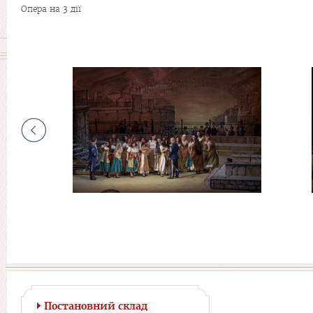
Опера на 3 дії
Постановний склад