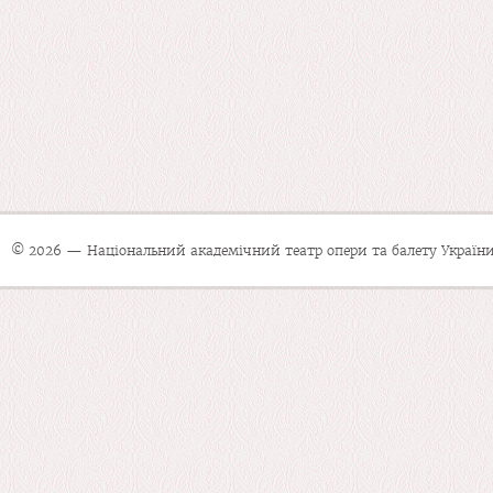
© 2026 — Національний академічний театр опери та балету України 