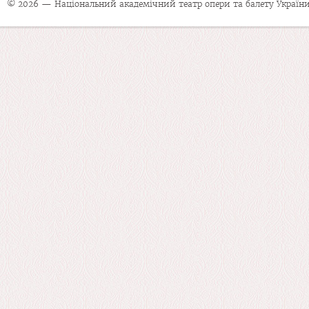
© 2026 — Національний академічний театр опери та балету України 