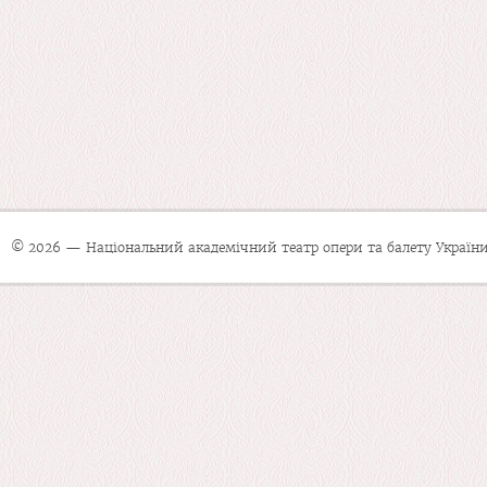
© 2026 — Національний академічний театр опери та балету України 