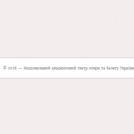
© 2026 — Національний академічний театр опери та балету України 