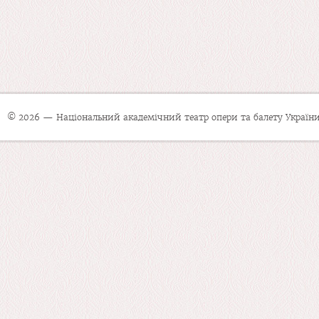
© 2026 — Національний академічний театр опери та балету України 