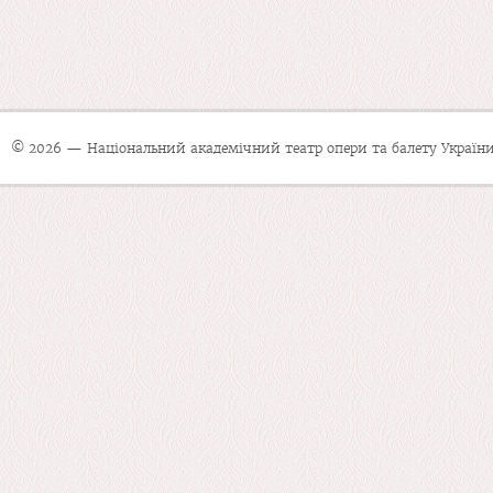
© 2026 — Національний академічний театр опери та балету України 