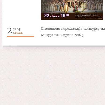
2
Оголошено переможців конкурсу на
12:03
Січень
Конкурс від 30 грудня 2016 р.