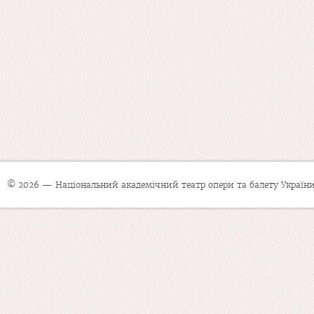
© 2026 — Національний академічний театр опери та балету України 