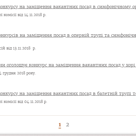
онкурсу на заміщення вакантних посад в симфонічному ор
комісії від 14.11.2018 р.
нкурсів на заміщення посад в оперній трупі та симфонічн
й від 13.11.2018 р.
ни оголошує конкурс на заміщення вакантних посад у хорі
4 грудня 2018 року.
нкурсу на заміщення вакантних посад в балетній трупі т
 комісії від 04.11.2018 р.
1
2