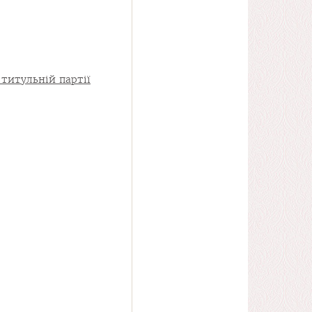
титульній партії