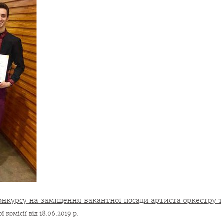
нкурсу на заміщення вакантної посади артиста оркестру 
 комісії від 18.06.2019 р.