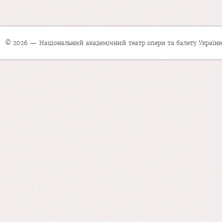
© 2026 — Національний академічний театр опери та балету України 