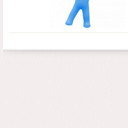
Сторінки