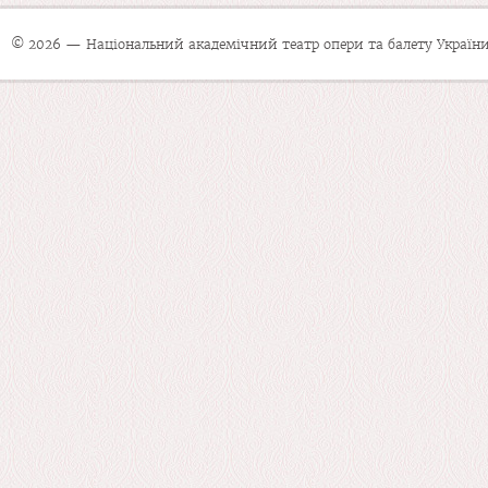
© 2026 — Національний академічний театр опери та балету України 