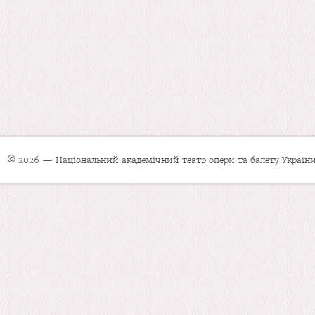
© 2026 — Національний академічний театр опери та балету України 